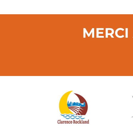
MERCI