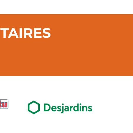
TAIRES