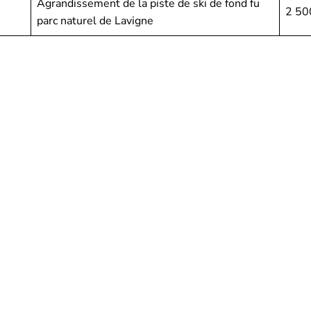
Agrandissement de la piste de ski de fond fu
2 50
parc naturel de Lavigne