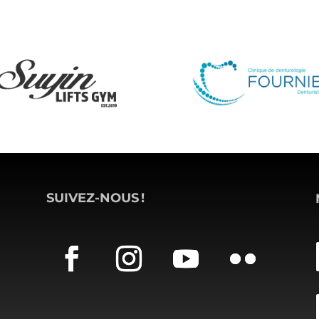
SUIVEZ-NOUS
!