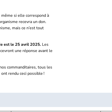
, même si elle correspond à
e organisme recevra un don.
isme, mais ce n’est tout
e est le 25 avril 2025.
Les
cevront une réponse avant le
nos commanditaires, tous les
ont rendu ceci possible !