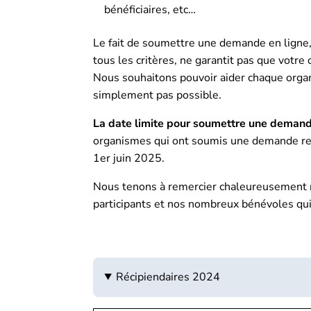
bénéficiaires, etc…
Le fait de soumettre une demande en ligne
tous les critères, ne garantit pas que votr
Nous souhaitons pouvoir aider chaque organ
simplement pas possible.
La date limite pour soumettre une demand
organismes qui ont soumis une demande re
1er juin 2025.
Nous tenons à remercier chaleureusement 
participants et nos nombreux bénévoles qui 
Récipiendaires 2024