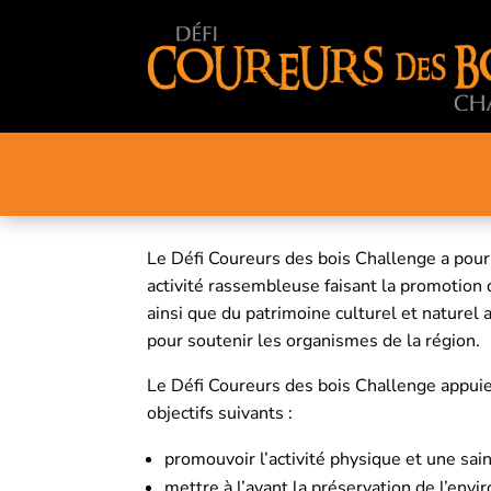
Le Défi Coureurs des bois Challenge a pour
activité rassembleuse faisant la promotion d
ainsi que du patrimoine culturel et naturel 
pour soutenir les organismes de la région.
Le Défi Coureurs des bois Challenge appuie 
objectifs suivants :
promouvoir l’activité physique et une sai
mettre à l’avant la préservation de l’env