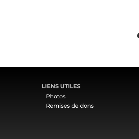
LIENS UTILES
Photos
Remises de dons