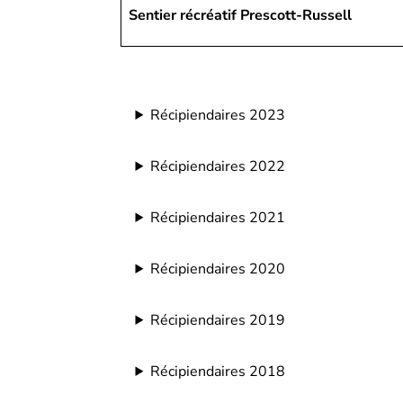
Sentier récréatif Prescott-Russell
Récipiendaires 2023
Récipiendaires 2022
Récipiendaires 2021
Récipiendaires 2020
Récipiendaires 2019
Récipiendaires 2018